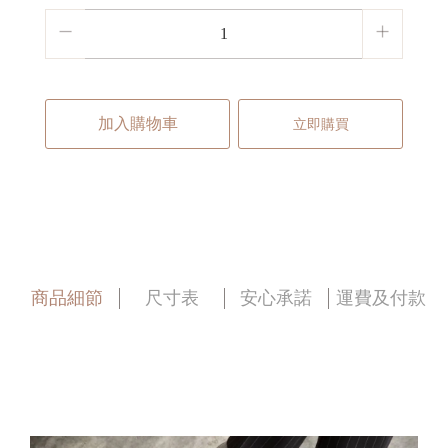
加入購物車
立即購買
商品細節
尺寸表
安心承諾
運費及付款