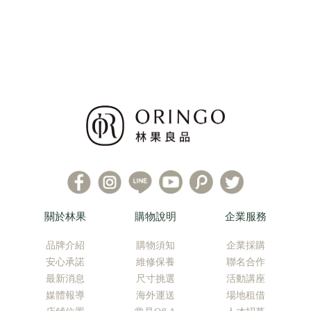
關於林果
購物說明
企業服務
品牌介紹
購物須知
企業採購
安心承諾
維修保養
聯名合作
最新消息
尺寸挑選
活動講座
媒體報導
海外運送
場地租借