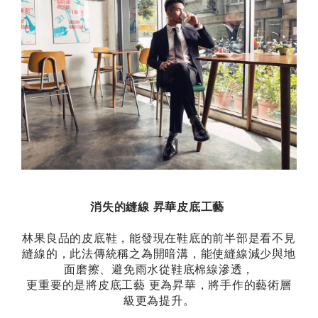
消失的縫線 昇華皮底工藝
林果良品的皮底鞋，能發現在鞋底的前半部是看不見
縫線的，此法傳統稱之為開暗溝，能使縫線減少與地
面磨擦、避免雨水從鞋底棉線滲透，
更重要的是將皮底工藝 更為昇華，將手作的藝術層
級更為提升。