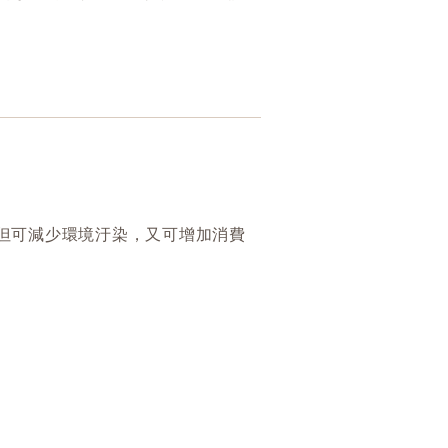
但可減少環境汙染，又可增加消費