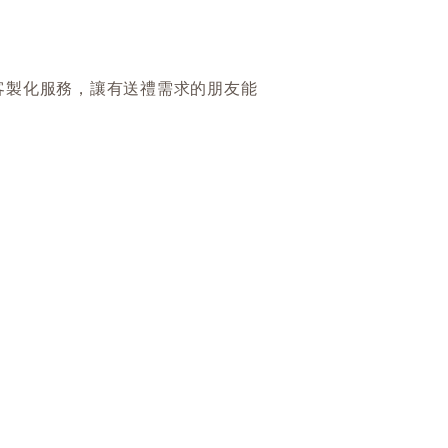
客製化服務，讓有送禮需求的朋友能