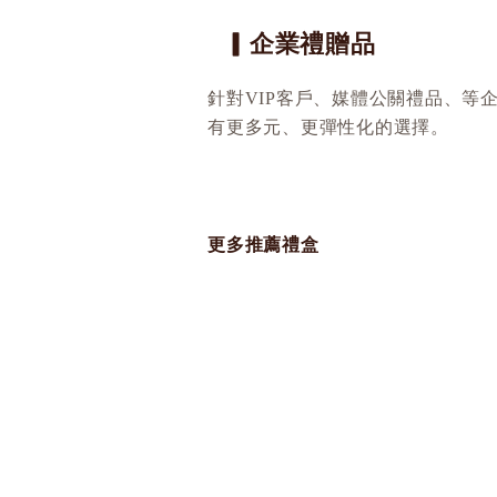
▎企業禮贈品
針對VIP客戶、媒體公關禮品、
有更多元、更彈性化的選擇。
更多推薦禮盒