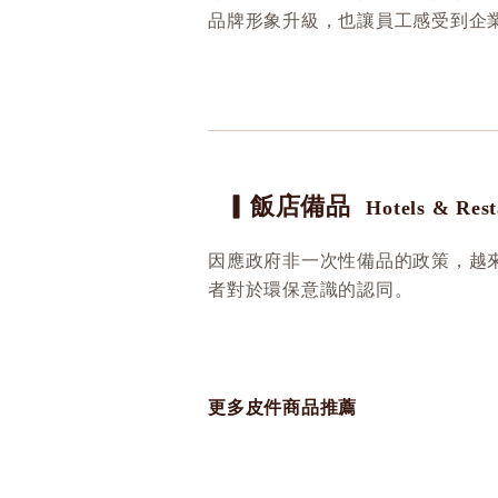
品牌形象升級，也讓員工感受到企
▎飯店備品
Hotels & Rest
因應政府非一次性備品的政策，越
者對於環保意識的認同。
更多皮件商品推薦