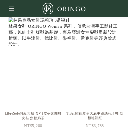
林果女鞋 ORINGO Woman 系列，傳承台灣手工製鞋工
藝，以紳士鞋版型為基礎，專為亞洲女性腳型重新設計
楦頭。以牛津鞋、德比鞋、樂福鞋、孟克鞋等經典款式
設計。
LibreSole升級大底-XV1皮革休閒鞋
T-Bar雕花皮革大底中跟瑪莉珍鞋 勃
女鞋 焦糖奶茶
根地酒紅
NT$5,288
NT$6,788