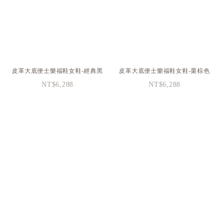
皮革大底便士樂福鞋女鞋-經典黑
皮革大底便士樂福鞋女鞋-栗棕色
NT$6,288
NT$6,288