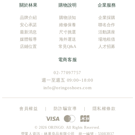
關於林果
購物說明
企業服務
品牌介紹
購物須知
企業採購
安心承諾
維修保養
聯名合作
最新消息
尺寸挑選
活動講座
媒體報導
海外運送
場地租借
店鋪位置
常見Q&A
人才招募
電商客服
02-77097757
週一至週五 09:00~18:00
info@oringoshoes.com
|
|
會員權益
防詐騙宣導
隱私權條款
© 2026 ORINGO. All Rights Reserved.
營業人資訊：林果良品有限公司
統一編號：53083937