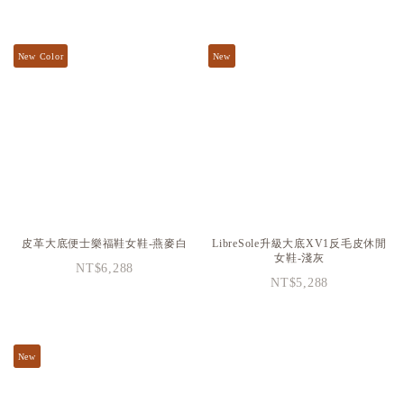
New Color
New
皮革大底便士樂福鞋女鞋-燕麥白
LibreSole升級大底XV1反毛皮休閒
女鞋-淺灰
NT$6,288
NT$5,288
New