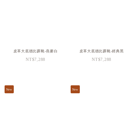
皮革大底德比踝靴-燕麥白
皮革大底德比踝靴-經典黑
NT$7,288
NT$7,288
New
New