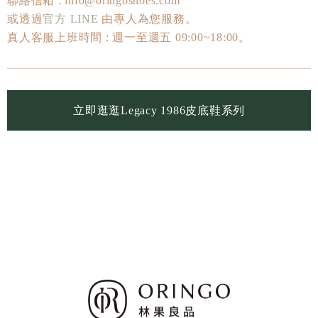
聯絡信箱 : info@oringoshoes.com
或透過
官方 LINE
由專人為您服務。
真人客服上班時間 : 週一至週五 09:00~18:00。
立即逛逛Legacy 1986皮底鞋系列