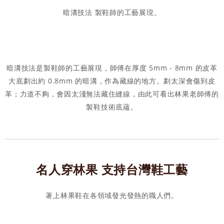
暗溝技法 製鞋師的工藝展現。
暗溝技法是製鞋師的工藝展現，師傅在厚度 5mm - 8mm 的皮革
大底劃出約 0.8mm 的暗溝，作為藏線的地方。劃太深會傷到皮
革；力道不夠，會因太淺無法藏住縫線，由此可看出林果老師傅的
製鞋技術底蘊。
名人穿林果 支持台灣鞋工藝
著上林果鞋在各領域發光發熱的職人們。