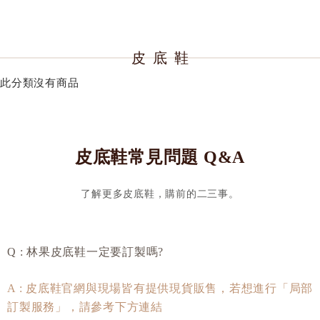
皮底鞋
此分類沒有商品
皮底鞋常見問題 Q&A
了解更多皮底鞋，購前的二三事。
Q : 林果皮底鞋一定要訂製嗎?
A : 皮底鞋官網與現場皆有提供現貨販售，若想進行「局部
訂製服務」，請參考下方連結