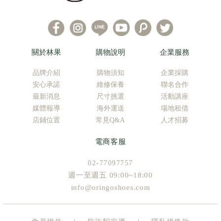
關於林果
購物說明
企業服務
品牌介紹
購物須知
企業採購
安心承諾
維修保養
聯名合作
最新消息
尺寸挑選
活動講座
媒體報導
海外運送
場地租借
店鋪位置
常見Q&A
人才招募
電商客服
02-77097757
週一至週五 09:00~18:00
info@oringoshoes.com