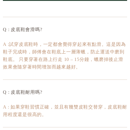
Q : 皮底鞋會滑嗎?
A :試穿皮底鞋時，一定都會覺得穿起來有點滑。這是因為
鞋子完成時，師傅會在鞋底上一層薄蠟，防止運送中磨到
鞋底。 只要穿著在路上行走 10 – 15分鐘，蠟磨掉後止滑
效果會隨穿著時間增加而越來越好。
Q : 皮底鞋耐用嗎?
A : 如果穿鞋習慣正確，並且有幾雙皮鞋交替穿，皮底鞋耐
用程度還是很高的。