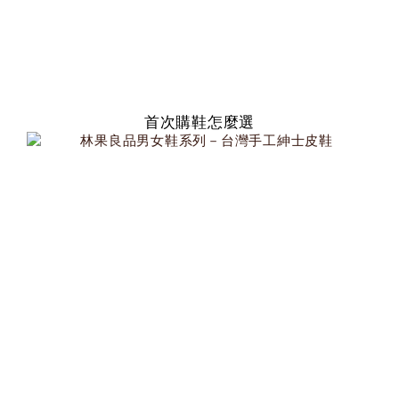
首次購鞋怎麼選