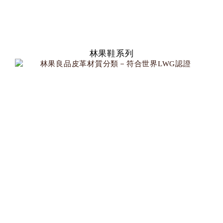
林果鞋系列