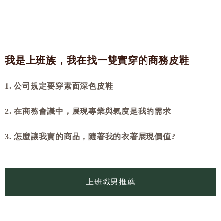
我是上班族，我在找一雙實穿的商務皮鞋
1. 公司規定要穿素面深色皮鞋
2. 在商務會議中，展現專業與氣度是我的需求
3. 怎麼讓我賣的商品，隨著我的衣著展現價值?
上班職男推薦