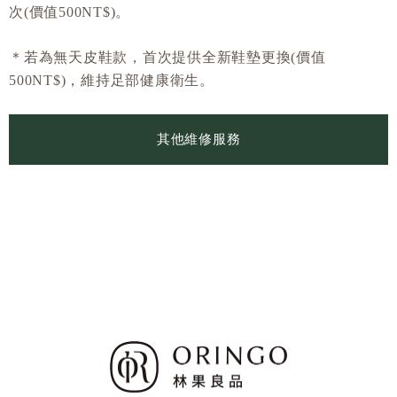
次(價值500NT$)。
＊
若為無天皮鞋款，首次提供全新鞋墊更換
(價值
500NT$)
，維持足部健康衛生。
其他維修服務