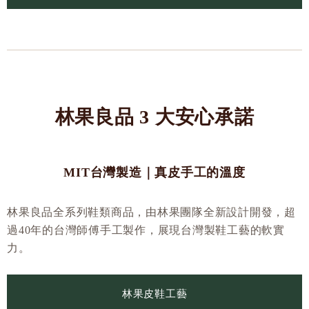
林果良品 3 大安心承諾
MIT台灣製造｜真皮手工的溫度
林果良品全系列鞋類商品，由林果團隊全新設計開發，超
過40年的台灣師傅手工製作，展現台灣製鞋工藝的軟實
力。
林果皮鞋工藝