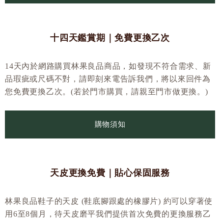
十四天鑑賞期｜免費更換乙次
14天內於網路購買林果良品商品，如發現不符合需求、新
品瑕疵或尺碼不對，請即刻來電告訴我們，將以來回件為
您免費更換乙次。(若於門市購買，請親至門市做更換。)
購物須知
天皮更換免費｜貼心保固服務
林果良品鞋子的天皮 (鞋底腳跟處的橡膠片) 約可以穿著使
用6至8個月，待天皮磨平我們提供首次免費的更換服務乙