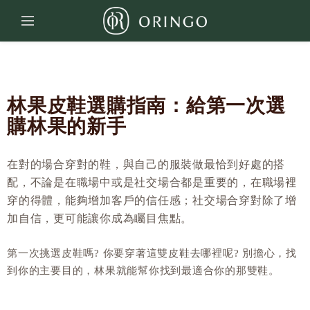
林果皮鞋選購指南：給第一次選
購林果的新手
在對的場合穿對的鞋，與自己的服裝做最恰到好處的搭
配，不論是在職場中或是社交場合都是重要的，在職場裡
穿的得體，能夠增加客戶的信任感；社交場合穿對除了增
加自信，更可能讓你成為矚目焦點。
第一次挑選皮鞋嗎? 你要穿著這雙皮鞋去哪裡呢? 別擔心，找
到你的主要目的，林果就能幫你找到最適合你的那雙鞋。