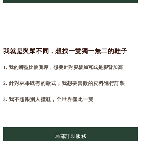
我就是與眾不同，想找一雙獨一無二的鞋子
1. 我的腳型比較寬厚，想要針對腳板加寬或是腳背加高
2. 針對林果既有的款式，我想要喜歡的皮料進行訂製
3. 我不想跟別人撞鞋，全世界僅此一雙
局部訂製服務