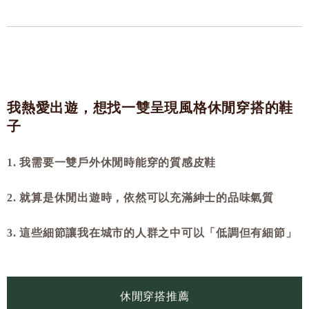
我熱愛出遊，想找一雙呈現風格休閒穿搭的鞋
子
1. 我需要一雙戶外休閒時能穿的質感皮鞋
2. 就算是休閒出遊時，依然可以充滿紳士的品味氣質
3. 這些細節讓我在城市的人群之中可以「低調但有細節」
休閒穿搭推薦