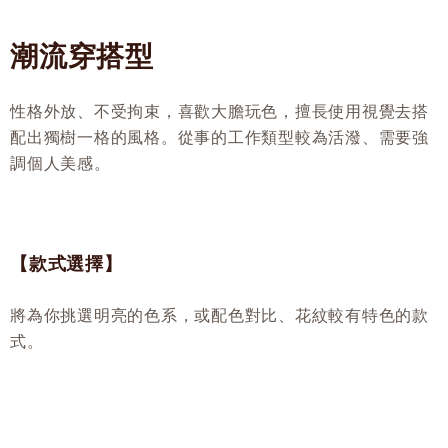
潮流穿搭型
性格外放、不受拘束，喜歡大膽玩色，擅長使用視覺去搭
配出獨樹一格的風格。從事的工作類型較為活潑、需要強
調個人美感。
【款式選擇】
將為你挑選明亮的色系，或配色對比、花紋較有特色的款
式。