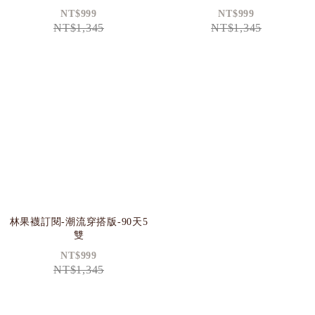
NT$999
NT$999
NT$1,345
NT$1,345
林果襪訂閱-潮流穿搭版-90天5
雙
NT$999
NT$1,345