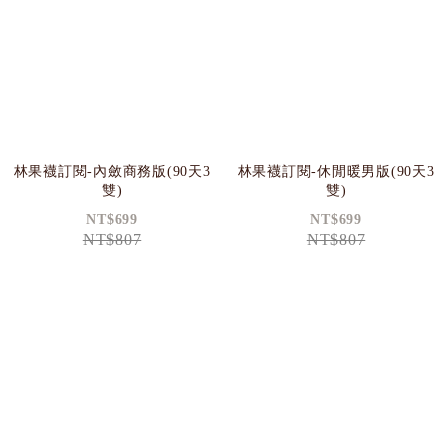
林果襪訂閱-內斂商務版(90天3
林果襪訂閱-休閒暖男版(90天3
雙)
雙)
NT$699
NT$699
NT$807
NT$807