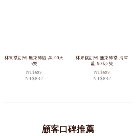
林果襪訂閱-無束縛襪-黑-90天
林果襪訂閱-無束縛襪-海軍
5雙
藍-90天5雙
NT$699
NT$699
NT$832
NT$832
顧客口碑推薦