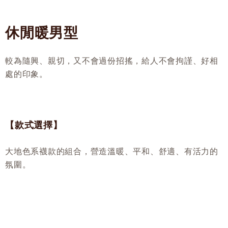
休閒暖男型
較為隨興、親切，又不會過份招搖，給人不會拘謹、好相
處的印象。
【款式選擇】
大地色系襪款的組合，營造溫暖、平和、舒適、有活力的
氛圍。