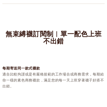
無束縛襪訂閱制︱單一配色上班
不出錯
每期寄送同一款式襪款
適合比較拘謹或是有嚴格規範的工作場合或商務需求，每期給
你一樣的素色商務襪款，滿足您的每一天上班穿著襪子好搭不
出錯。