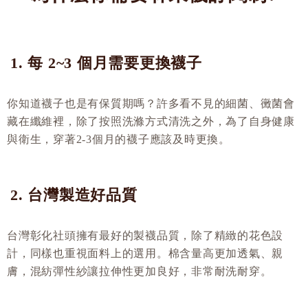
1. 每 2~3 個月需要更換襪子
你知道襪子也是有保質期嗎？許多看不見的細菌、黴菌會
藏在纖維裡，除了按照洗滌方式清洗之外，為了自身健康
與衛生，穿著2-3個月的襪子應該及時更換。
2. 台灣製造好品質
台灣彰化社頭擁有最好的製襪品質，除了精緻的花色設
計，同樣也重視面料上的選用。棉含量高更加透氣、親
膚，混紡彈性紗讓拉伸性更加良好，非常耐洗耐穿。