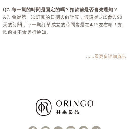
Q7. 每一期的時間是固定的嗎？扣款前是否會先通知？
A7. 會從第一次訂閱的日期去做計算，假設是1/15參與90
天的訂閱，下一期訂單成立的時間會是在4/15左右唷！扣
款前並不會另行通知。
......看更多詳細資訊