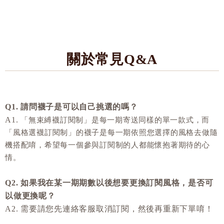
關於常見Q&A
Q1. 請問襪子是可以自己挑選的嗎？
A1.
「無束縛襪訂閱制」是每一期寄送同樣的單一款式，而
「風格選襪訂閱制」的襪子是每一期依照您選擇的風格去做隨
機搭配唷，希望每一個參與訂閱制的人都能懷抱著期待的心
情。
Q2. 如果我在某一期期數以後想要更換訂閱風格，是否可
以做更換呢？
A2. 需要請您先連絡客服取消訂閱，然後再重新下單唷！