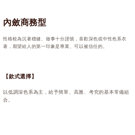
內斂商務型
性格較為沉著穩健、做事十分謹慎，喜歡深色或中性色系衣
著，期望給人的第一印象是專業、可以被信任的。
【款式選擇】
以低調深色系為主，給予簡單、高雅、考究的基本常備組
合。