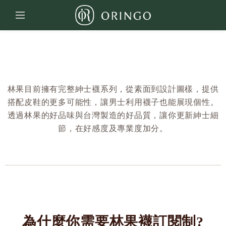
林果目前擁有完整紳士襪系列，從素面到設計圖樣，提供
搭配皮鞋的更多可能性，讓男士利用襪子也能展現個性。
透過林果的好品味與台灣製造的好品質，讓你更新紳士細
節，在好感度及專業度加分。
為什麼你需要林果襪訂閱制?