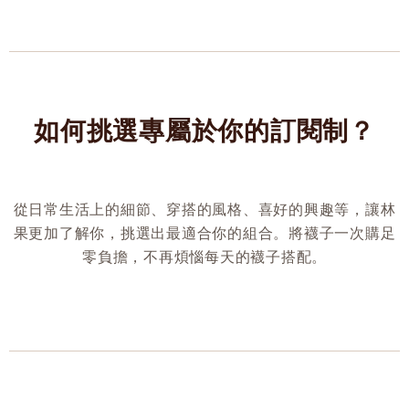
如何挑選專屬於你的訂閱制？
從日常生活上的細節、穿搭的風格、喜好的興趣等，讓林
果更加了解你，挑選出最適合你的組合。將襪子一次購足
零負擔，不再煩惱每天的襪子搭配。