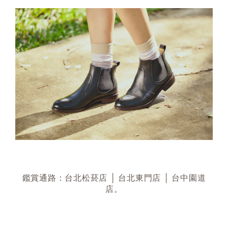
鑑賞通路：台北松菸店 │ 台北東門店 │
台中園道
店
。