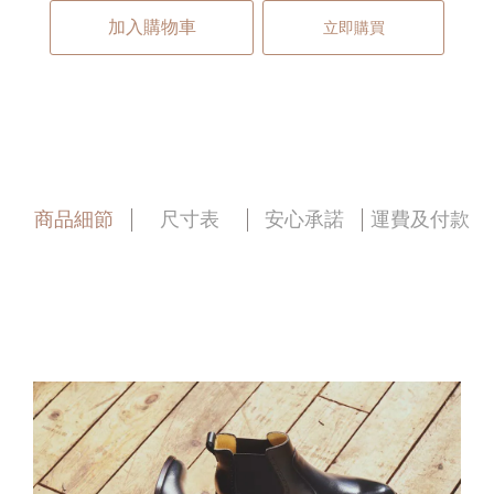
加入購物車
立即購買
商品細節
尺寸表
安心承諾
運費及付款