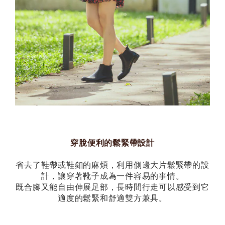
穿脫便利的鬆緊帶設計
省去了鞋帶或鞋釦的麻煩，利用側邊大片鬆緊帶的設
計，讓穿著靴子成為一件容易的事情。
既合腳又能自由伸展足部，長時間行走可以感受到它
適度的鬆緊和舒適雙方兼具。