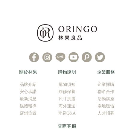
關於林果
購物說明
企業服務
品牌介紹
購物須知
企業採購
安心承諾
維修保養
聯名合作
最新消息
尺寸挑選
活動講座
媒體報導
海外運送
場地租借
店鋪位置
常見Q&A
人才招募
電商客服