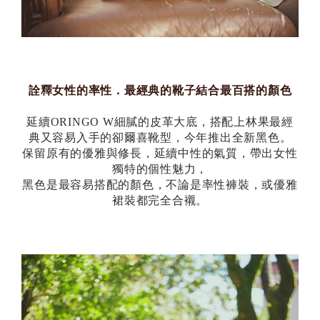
詮釋女性的率性．最經典的靴子結合最百搭的顏色
延續ORINGO W細膩的皮革大底，搭配上林果最經
典又容易入手的卻爾喜靴型，今年推出全新黑色。
保留原有的優雅與修長，延續中性的氣質，帶出女性
獨特的個性魅力，
黑色是最容易搭配的顏色，不論是率性褲裝，或優雅
裙裝都完全合襯。