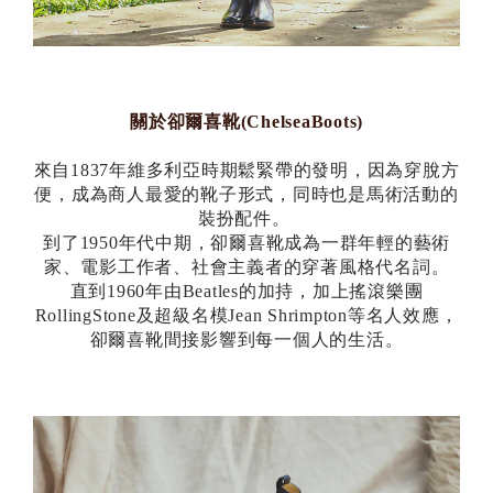
關於卻爾喜靴(ChelseaBoots)
來自1837年維多利亞時期鬆緊帶的發明，因為穿脫方
便，成為商人最愛的靴子形式，同時也是馬術活動的
裝扮配件。
到了1950年代中期，卻爾喜靴成為一群年輕的藝術
家、電影工作者、社會主義者的穿著風格代名詞。
直到1960年由Beatles的加持，加上搖滾樂團
RollingStone及超級名模Jean Shrimpton等名人效應，
卻爾喜靴間接影響到每一個人的生活。