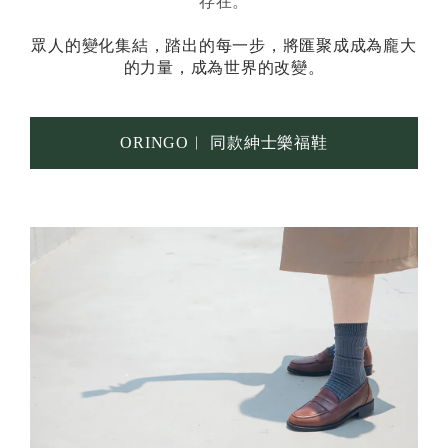
存在。
眾人的變化集結，踏出的每一步，將匯聚成成為龐大
的力量，成為世界的改變。
ORINGO︱ 同款紳士樂福鞋