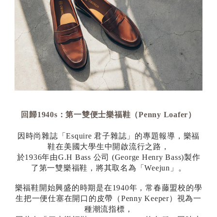
回歸1940s：第一雙便士樂福鞋（Penny Loafer）
因時尚雜誌「Esquire 君子雜誌」的專題報導，樂福
鞋在美國大學生中開啟流行之路，
於1936年由G.H Bass 公司 (George Henry Bass)製作
了第一雙樂福鞋，將其取名為「Weejun」。
樂福鞋開始興盛的時期是在1940年，常春藤盟校的學
生把一便仕塞在開口的皮帶（Penny Keeper）視為一
種潮流指標，