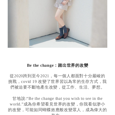
Be the change：踏出世界的改變
從2020跨到至今2021，每一個人都面對十分嚴峻的
挑戰，covid 19 改變了世界習以為常的生存方式，我
們被迫要不斷地產生改變，從工作、生活、夢想。
甘地說:“Be the change that you wish to see in the
world.”成為你希望看見世界的改變，你我看似渺小
的改變，可能如同蝴蝶效應般改變眾人，成為偉大的