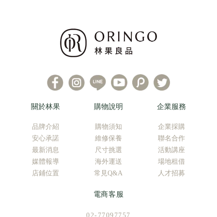
關於林果
購物說明
企業服務
品牌介紹
購物須知
企業採購
安心承諾
維修保養
聯名合作
最新消息
尺寸挑選
活動講座
媒體報導
海外運送
場地租借
店鋪位置
常見Q&A
人才招募
電商客服
02-77097757