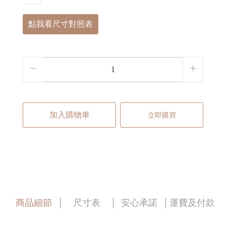
點我看尺寸對照表
加入購物車
立即購買
商品細節
尺寸表
安心承諾
運費及付款