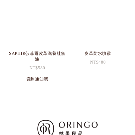
SAPHIR莎菲爾皮革滋養鮭魚
皮革防水噴霧
油
NT$480
NT$580
貨到通知我