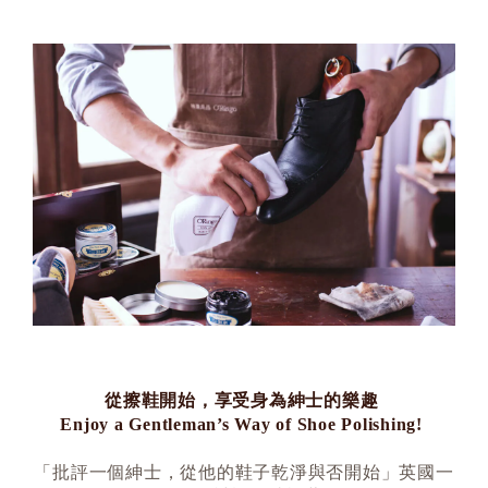
從擦鞋開始，享受身為紳士的樂趣
Enjoy a Gentleman’s Way of Shoe Polishing!
「批評一個紳士，從他的鞋子乾淨與否開始」英國一