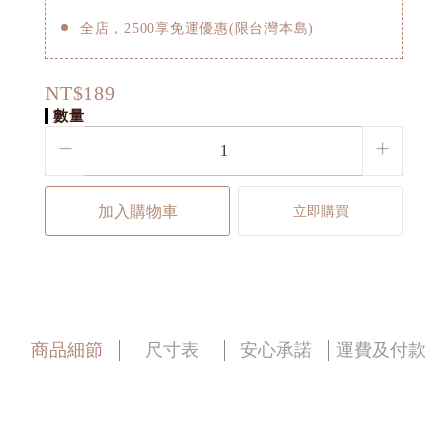
全店，2500享免運優惠(限台灣本島)
NT$189
數量
加入購物車
立即購買
商品細節
尺寸表
安心承諾
運費及付款