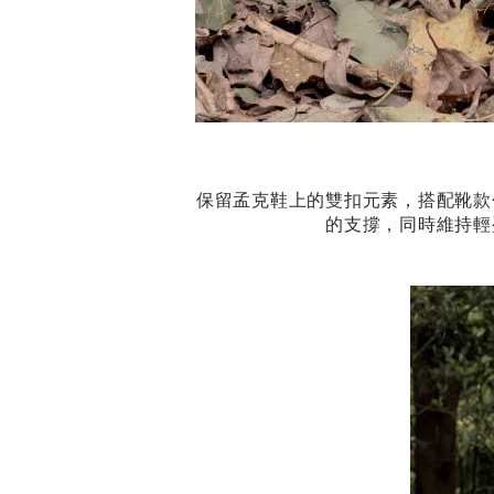
保留孟克鞋上的雙扣元素，搭配靴款
的支撐，同時維持輕