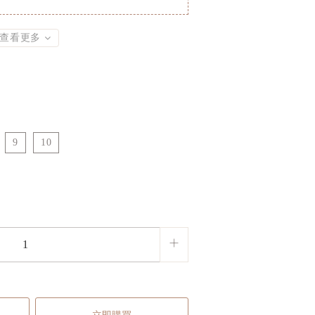
查看更多
9
10