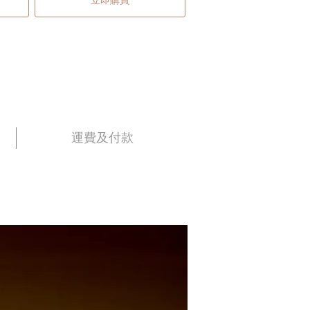
立即購買
運費及付款