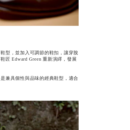
閉趾鞋型，並加入可調節的鞋扣，讓穿脫
dward Green 重新演繹，發展
，是兼具個性與品味的經典鞋型，適合