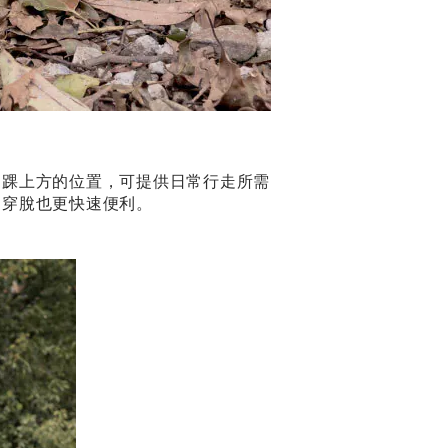
腳踝上方的位置，可提供日常行走所需
，穿脫也更快速便利。