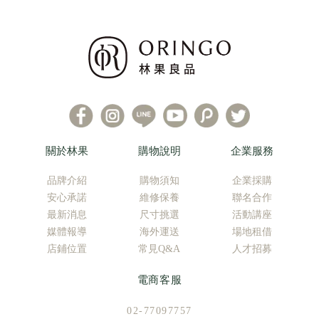
關於林果
購物說明
企業服務
品牌介紹
購物須知
企業採購
安心承諾
維修保養
聯名合作
最新消息
尺寸挑選
活動講座
媒體報導
海外運送
場地租借
店鋪位置
常見Q&A
人才招募
電商客服
02-77097757