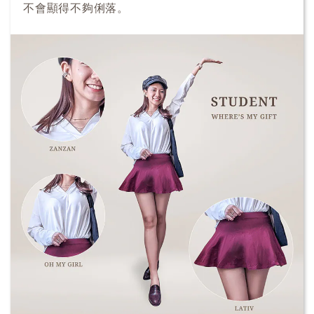
不會顯得不夠俐落。