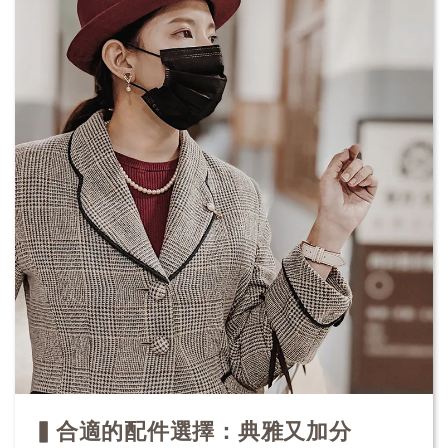
▍合適的配件選擇：典雅又加分