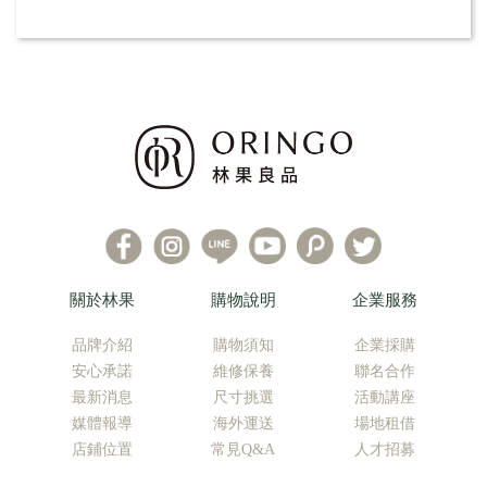
關於林果
購物說明
企業服務
品牌介紹
購物須知
企業採購
安心承諾
維修保養
聯名合作
最新消息
尺寸挑選
活動講座
媒體報導
海外運送
場地租借
店鋪位置
常見Q&A
人才招募