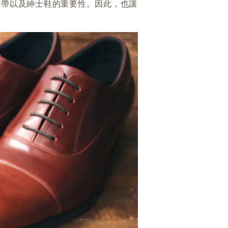
腰帶以及紳士鞋的重要性。因此，也讓