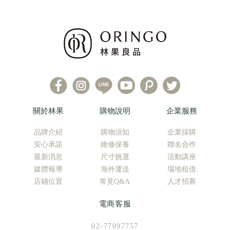
關於林果
購物說明
企業服務
品牌介紹
購物須知
企業採購
安心承諾
維修保養
聯名合作
最新消息
尺寸挑選
活動講座
媒體報導
海外運送
場地租借
店鋪位置
常見Q&A
人才招募
電商客服
02-77097757