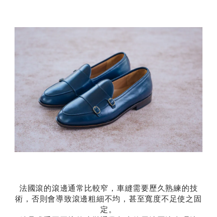
法國滾的滾邊通常比較窄，車縫需要歷久熟練的技
術，否則會導致滾邊粗細不均，甚至寬度不足使之固
定。