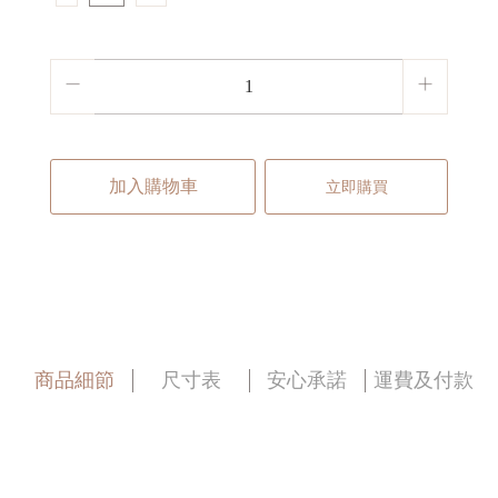
加入購物車
立即購買
商品細節
尺寸表
安心承諾
運費及付款