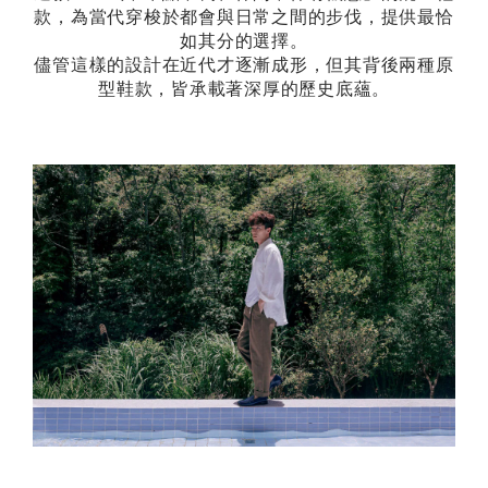
款，為當代穿梭於都會與日常之間的步伐，提供最恰
如其分的選擇。
儘管這樣的設計在近代才逐漸成形，但其背後兩種原
型鞋款，皆承載著深厚的歷史底蘊。